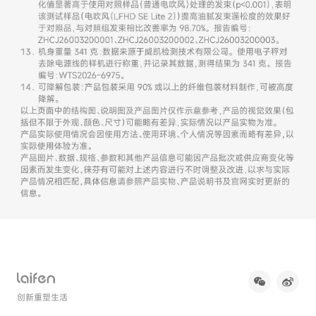
创新重塑生活