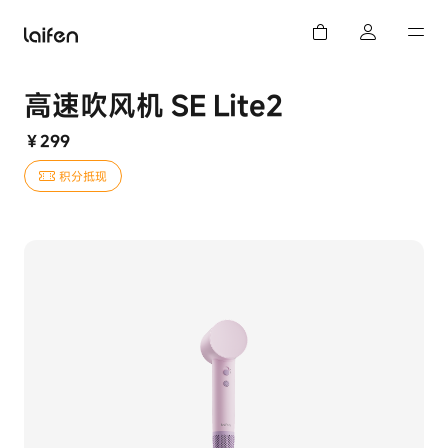
高速吹风机 SE Lite2
￥299
积分抵现