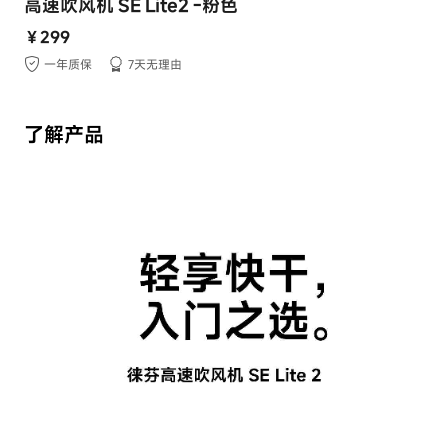
高速吹风机 SE Lite2
-粉色
￥299
一年质保
7天无理由
了解产品